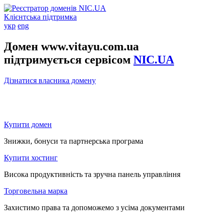
Клієнтська підтримка
укр
eng
Домен www.vitayu.com.ua
підтримується сервісом
NIC.UA
Дізнатися власника домену
Купити домен
Знижки, бонуси та партнерська програма
Купити хостинг
Висока продуктивність та зручна панель управління
Торговельна марка
Захистимо права та допоможемо з усіма документами